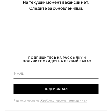
На текущий момент вакансий нет.
Следите за обновлениями.
ПОДПИШИТЕСЬ НА РАССЫЛКУ И
ПОЛУЧИТЕ СКИДКУ НА ПЕРВЫЙ ЗАКАЗ
ПОДПИСАТЬСЯ
Я даю согласие на
обработку персональных данных