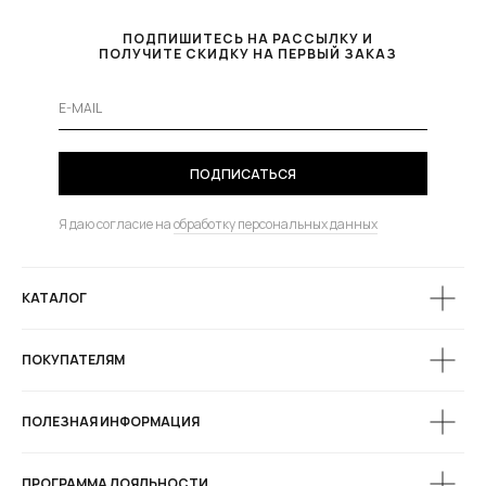
ПОДПИШИТЕСЬ НА РАССЫЛКУ И
ПОЛУЧИТЕ СКИДКУ НА ПЕРВЫЙ ЗАКАЗ
ПОДПИСАТЬСЯ
Я даю согласие на
обработку персональных данных
КАТАЛОГ
ПОКУПАТЕЛЯМ
ПОЛЕЗНАЯ ИНФОРМАЦИЯ
ПРОГРАММА ЛОЯЛЬНОСТИ