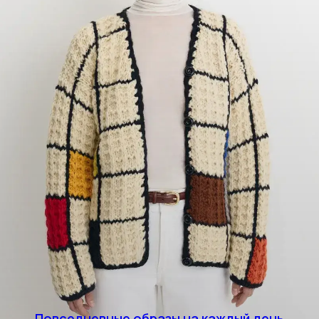
Повседневные образы на каждый день