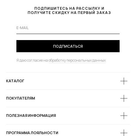
ПОДПИШИТЕСЬ НА РАССЫЛКУ И
ПОЛУЧИТЕ СКИДКУ НА ПЕРВЫЙ ЗАКАЗ
ПОДПИСАТЬСЯ
Я даю согласие на
обработку персональных данных
КАТАЛОГ
ПОКУПАТЕЛЯМ
ПОЛЕЗНАЯ ИНФОРМАЦИЯ
ПРОГРАММА ЛОЯЛЬНОСТИ