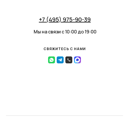
+7 (495) 975-90-39
Мы на связи с 10:00 до 19:00
СВЯЖИТЕСЬ С НАМИ