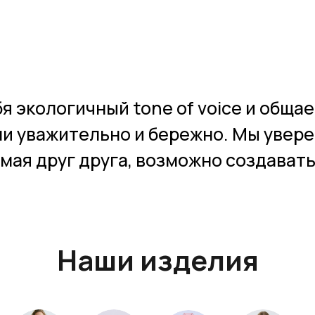
я экологичный tone of voice и общае
и уважительно и бережно. Мы уверен
мая друг друга, возможно создавать
Наши изделия