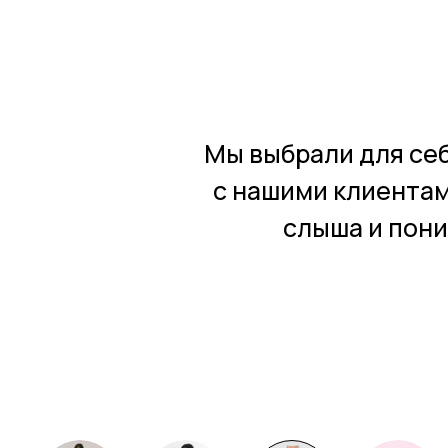
Мы выбрали для себ
с нашими клиентам
слыша и пони