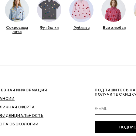
Сокровища
Футболки
Все о любви
Рубашки
лета
ЛЕЗНАЯ ИНФОРМАЦИЯ
ПОДПИШИТЕСЬ НА
ПОЛУЧИТЕ СКИДКУ
КАНСИИ
ЛИЧНАЯ ОФЕРТА
НФИДЕНЦИАЛЬНОСТЬ
ОТА ОБ ЭКОЛОГИИ
ПОДПИС