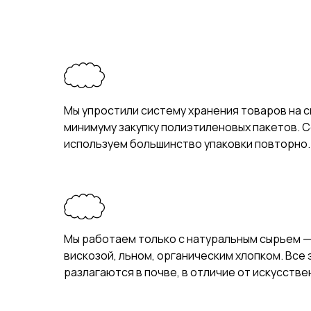
Мы упростили систему хранения товаров на с
минимуму закупку полиэтиленовых пакетов. 
используем большинство упаковки повторно.
Мы работаем только с натуральным сырьем 
вискозой, льном, органическим хлопком. Все
разлагаются в почве, в отличие от искусстве