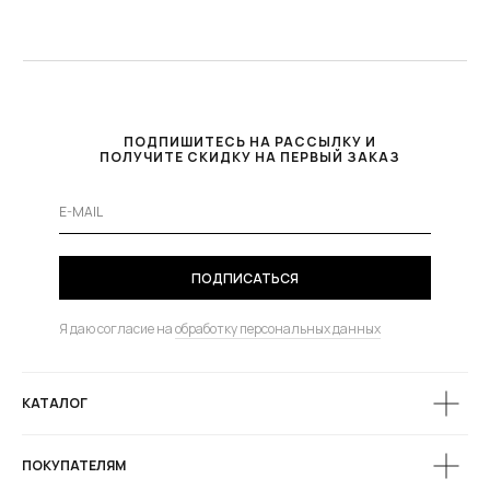
ПОДПИШИТЕСЬ НА РАССЫЛКУ И
ПОЛУЧИТЕ СКИДКУ НА ПЕРВЫЙ ЗАКАЗ
ПОДПИСАТЬСЯ
Я даю согласие на
обработку персональных данных
КАТАЛОГ
ПОКУПАТЕЛЯМ