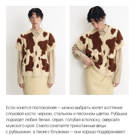
Если хочется поспокойнее — можно выбрать жилет в оттенке
слоновой кости, черном, стальном и песочном цветах. Рубашка
подойдет любая: белая, серая, голубая в полоску, оверсайз
мужского кроя. Смело сочетайте трикотажные вещи
с рубашками, а также с блузками — они хорошо поддерживают