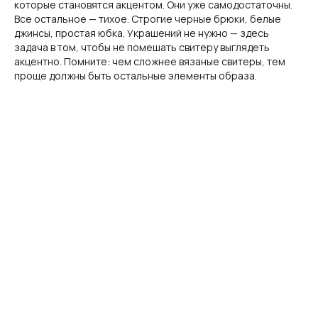
которые становятся акцентом. Они уже самодостаточны.
Все остальное — тихое. Строгие черные брюки, белые
джинсы, простая юбка. Украшений не нужно — здесь
задача в том, чтобы не помешать свитеру выглядеть
акцентно. Помните: чем сложнее вязаные свитеры, тем
проще должны быть остальные элементы образа.