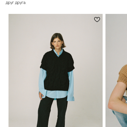
друг друга.