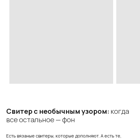
Свитер с необычным узором:
когда
все остальное — фон
Есть вязаные свитеры, которые дополняют. А есть те,