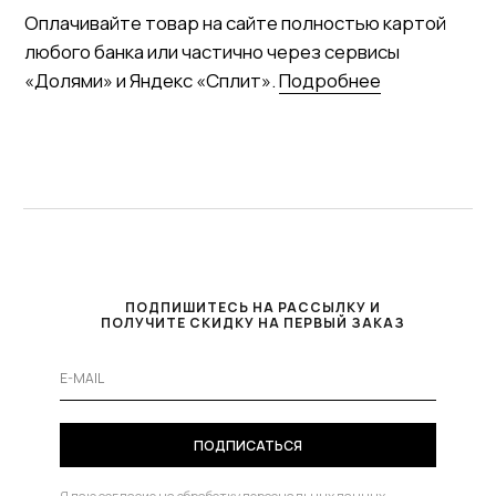
ПОДПИШИТЕСЬ НА РАССЫЛКУ И
ПОЛУЧИТЕ СКИДКУ НА ПЕРВЫЙ ЗАКАЗ
ПОДПИСАТЬСЯ