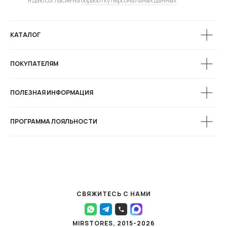
Я даю согласие на
обработку персональных данных
КАТАЛОГ
ПОКУПАТЕЛЯМ
ПОЛЕЗНАЯ ИНФОРМАЦИЯ
ПРОГРАММА ЛОЯЛЬНОСТИ
СВЯЖИТЕСЬ С НАМИ
MIRSTORES, 2015-2026