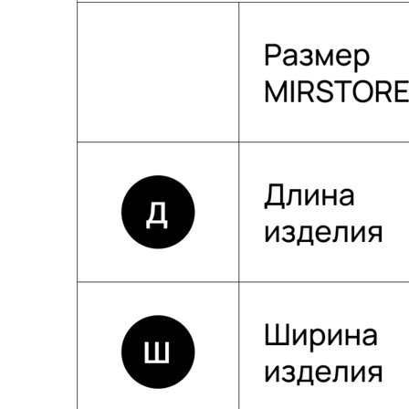
Собственное производство
Тщательно контролируем каждый этап