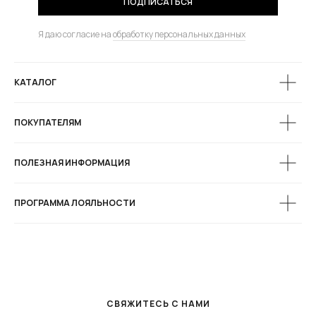
ПОДПИСАТЬСЯ
Я даю согласие на
обработку персональных данных
КАТАЛОГ
ПОКУПАТЕЛЯМ
ПОЛЕЗНАЯ ИНФОРМАЦИЯ
ПРОГРАММА ЛОЯЛЬНОСТИ
СВЯЖИТЕСЬ С НАМИ