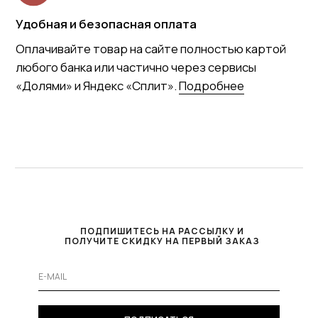
ПОДПИШИТЕСЬ НА РАССЫЛКУ И
ПОЛУЧИТЕ СКИДКУ НА ПЕРВЫЙ ЗАКАЗ