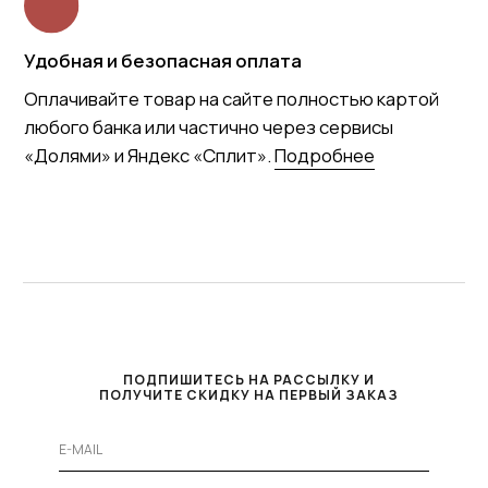
ПОДПИШИТЕСЬ НА РАССЫЛКУ И
ПОЛУЧИТЕ СКИДКУ НА ПЕРВЫЙ ЗАКАЗ