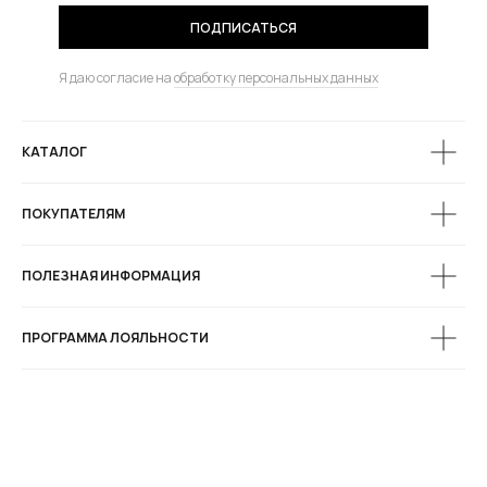
ПОДПИСАТЬСЯ
Я даю согласие на
обработку персональных данных
КАТАЛОГ
ПОКУПАТЕЛЯМ
ПОЛЕЗНАЯ ИНФОРМАЦИЯ
ПРОГРАММА ЛОЯЛЬНОСТИ