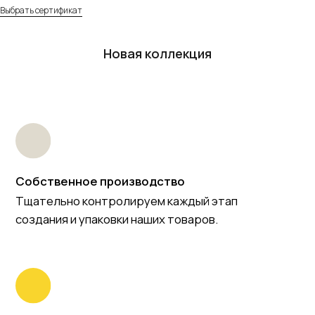
Выбрать сертификат
Новая коллекция