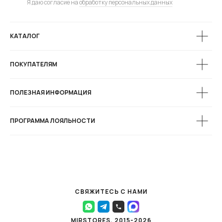
Я даю согласие на
обработку персональных данных
КАТАЛОГ
ПОКУПАТЕЛЯМ
ПОЛЕЗНАЯ ИНФОРМАЦИЯ
ПРОГРАММА ЛОЯЛЬНОСТИ
СВЯЖИТЕСЬ С НАМИ
MIRSTORES, 2015-2026