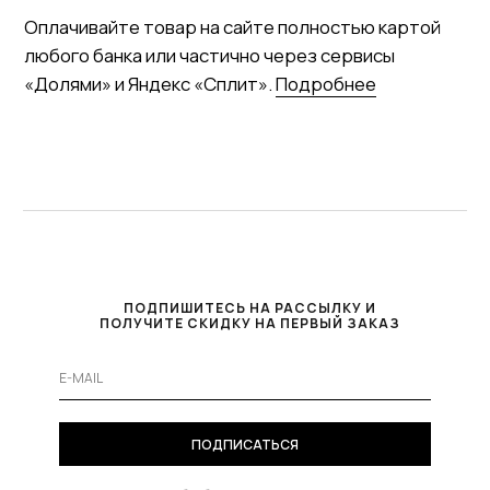
ПОДПИШИТЕСЬ НА РАССЫЛКУ И
ПОЛУЧИТЕ СКИДКУ НА ПЕРВЫЙ ЗАКАЗ
ПОДПИСАТЬСЯ