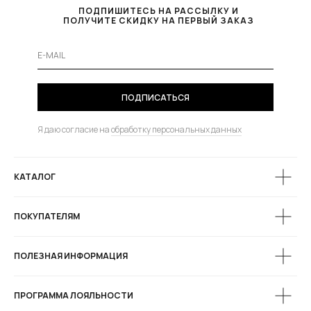
ПОДПИШИТЕСЬ НА РАССЫЛКУ И
ПОЛУЧИТЕ СКИДКУ НА ПЕРВЫЙ ЗАКАЗ
ПОДПИСАТЬСЯ
Я даю согласие на
обработку персональных данных
КАТАЛОГ
ПОКУПАТЕЛЯМ
ПОЛЕЗНАЯ ИНФОРМАЦИЯ
ПРОГРАММА ЛОЯЛЬНОСТИ