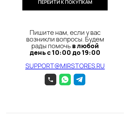
Пишите нам, если у вас
возникли вопросы. Будем
рады помочь
в любой
день с 10:00 до 19:00
SUPPORT@MIRSTORES.RU