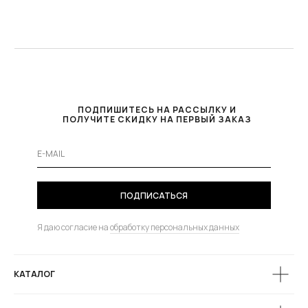
ПОДПИШИТЕСЬ НА РАССЫЛКУ И
ПОЛУЧИТЕ СКИДКУ НА ПЕРВЫЙ ЗАКАЗ
ПОДПИСАТЬСЯ
Я даю согласие на
обработку персональных данных
КАТАЛОГ