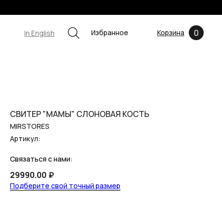
0
Избранное
Корзина
In English
СВИТЕР "МАМЫ" СЛОНОВАЯ КОСТЬ
MIRSTORES
Артикул:
Связаться с нами:
29990.00
₽
Подберите свой точный размер
ПРЕДЗАКАЗ