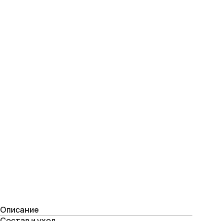
Описание
Состав и уход