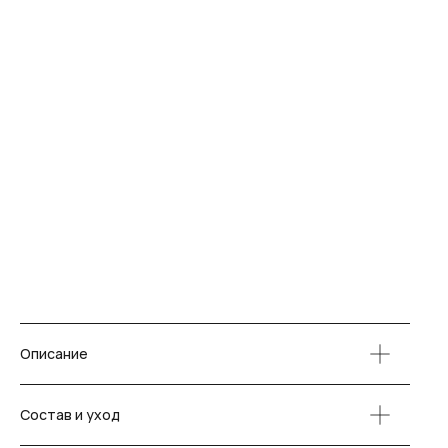
Описание
Состав и уход