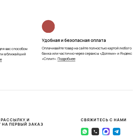
 РАССЫЛКУ И
СВЯЖИТЕСЬ С НАМИ
 НА ПЕРВЫЙ ЗАКАЗ