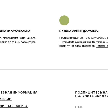
ЛЕЗНАЯ ИНФОРМАЦИЯ
ПОДПИШИТЕСЬ НА
ПОЛУЧИТЕ СКИДКУ
КАНСИИ
ЛИЧНАЯ ОФЕРТА