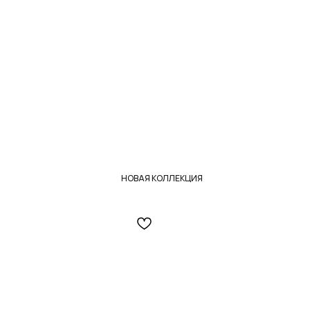
НОВАЯ КОЛЛЕКЦИЯ