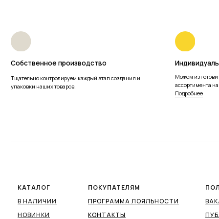
КАТАЛОГ
ПОКУПАТЕЛЯМ
ПО
В НАЛИЧИИ
ПРОГРАММА ЛОЯЛЬНОСТИ
ВА
НОВИНКИ
КОНТАКТЫ
ПУБ