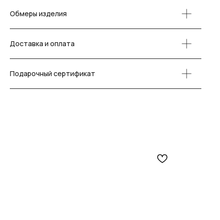
Обмеры изделия
Доставка и оплата
Подарочный сертификат