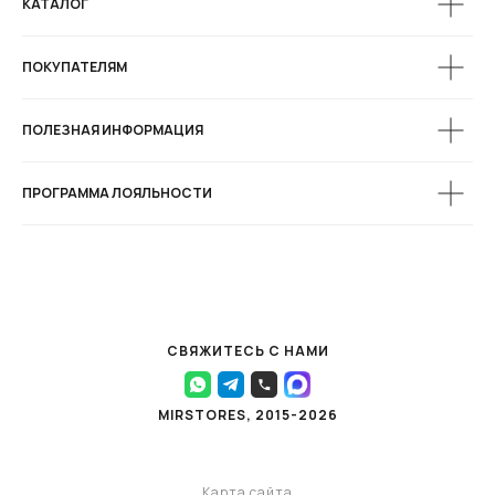
КАТАЛОГ
ПОКУПАТЕЛЯМ
ПОЛЕЗНАЯ ИНФОРМАЦИЯ
ПРОГРАММА ЛОЯЛЬНОСТИ
СВЯЖИТЕСЬ С НАМИ
MIRSTORES, 2015-2026
Карта сайта