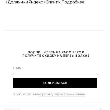
ПОДПИШИТЕСЬ НА РАССЫЛКУ И
ПОЛУЧИТЕ СКИДКУ НА ПЕРВЫЙ ЗАКАЗ
ПОДПИСАТЬСЯ
Я даю согласие на
обработку персональных данных