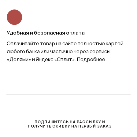
ПОДПИШИТЕСЬ НА РАССЫЛКУ И
ПОЛУЧИТЕ СКИДКУ НА ПЕРВЫЙ ЗАКАЗ