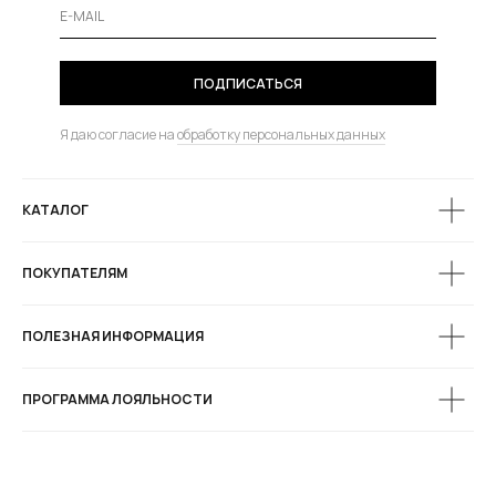
ПОДПИСАТЬСЯ
Я даю согласие на
обработку персональных данных
КАТАЛОГ
ПОКУПАТЕЛЯМ
ПОЛЕЗНАЯ ИНФОРМАЦИЯ
ПРОГРАММА ЛОЯЛЬНОСТИ