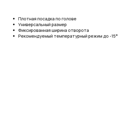
Плотная посадка по голове
Универсальный размер
Фиксированная ширина отворота
Рекомендуемый температурный режим до -15°