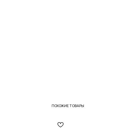
ПОХОЖИЕ ТОВАРЫ