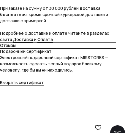
При заказе на сумму от 30 000 рублей
доставка
бесплатная
, кроме срочной курьерской доставки и
доставки с примеркой.
Подробнее о доставке и оплате читайте в разделах
сайта
Доставка
и
Оплата
Отзывы
Подарочный сертификат
Электронный подарочный сертификат MIRSTORES —
возможность сделать теплый подарок близкому
человеку, где бы вы ни находились.
Выбрать сертификат
ХИТ