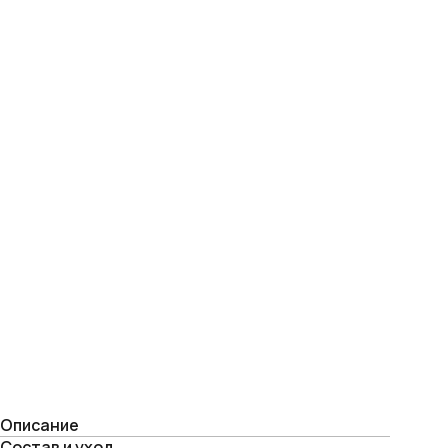
Описание
Состав и уход