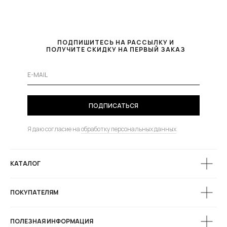
ПОДПИШИТЕСЬ НА РАССЫЛКУ И
ПОЛУЧИТЕ СКИДКУ НА ПЕРВЫЙ ЗАКАЗ
ПОДПИСАТЬСЯ
Я даю согласие на
обработку персональных данных
КАТАЛОГ
ПОКУПАТЕЛЯМ
ПОЛЕЗНАЯ ИНФОРМАЦИЯ