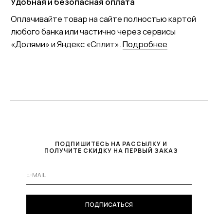
ПОДПИШИТЕСЬ НА РАССЫЛКУ И
ПОЛУЧИТЕ СКИДКУ НА ПЕРВЫЙ ЗАКАЗ
ПОДПИСАТЬСЯ