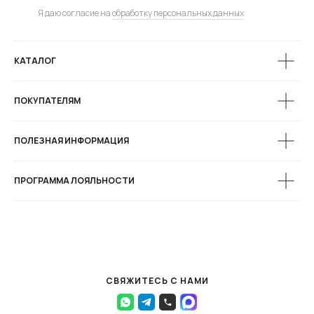
Я даю согласие на
обработку персональных данных
КАТАЛОГ
ПОКУПАТЕЛЯМ
ПОЛЕЗНАЯ ИНФОРМАЦИЯ
ПРОГРАММА ЛОЯЛЬНОСТИ
СВЯЖИТЕСЬ С НАМИ