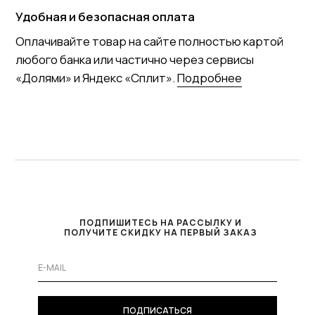
ПОДПИШИТЕСЬ НА РАССЫЛКУ И
ПОЛУЧИТЕ СКИДКУ НА ПЕРВЫЙ ЗАКАЗ
ПОДПИСАТЬСЯ