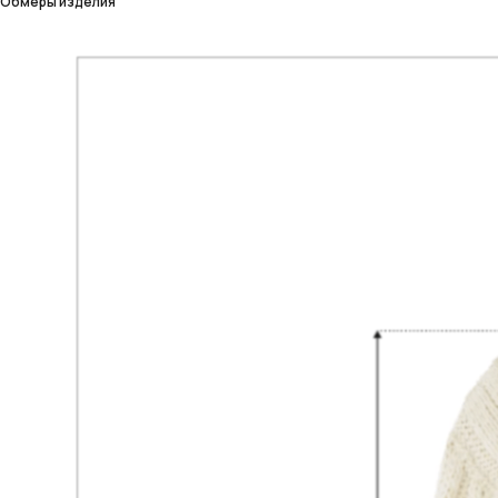
Обмеры изделия