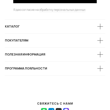
Я даю согласие на
обработку персональных данных
КАТАЛОГ
ПОКУПАТЕЛЯМ
ПОЛЕЗНАЯ ИНФОРМАЦИЯ
ПРОГРАММА ЛОЯЛЬНОСТИ
СВЯЖИТЕСЬ С НАМИ