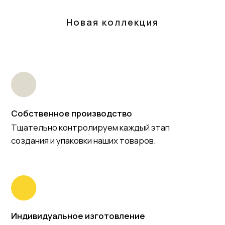
Новая коллекция