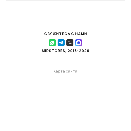
СВЯЖИТЕСЬ С НАМИ
MIRSTORES, 2015-2026
Карта сайта