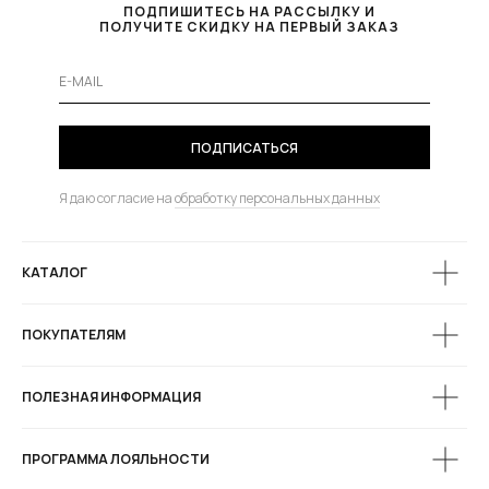
ПОДПИШИТЕСЬ НА РАССЫЛКУ И
ПОЛУЧИТЕ СКИДКУ НА ПЕРВЫЙ ЗАКАЗ
ПОДПИСАТЬСЯ
Я даю согласие на
обработку персональных данных
КАТАЛОГ
ПОКУПАТЕЛЯМ
ПОЛЕЗНАЯ ИНФОРМАЦИЯ
ПРОГРАММА ЛОЯЛЬНОСТИ