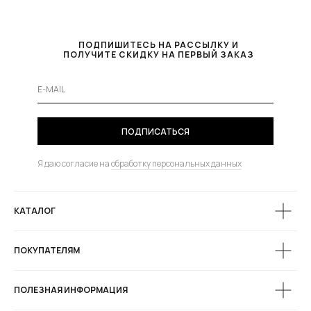
ПОДПИШИТЕСЬ НА РАССЫЛКУ И
ПОЛУЧИТЕ СКИДКУ НА ПЕРВЫЙ ЗАКАЗ
ПОДПИСАТЬСЯ
Я даю согласие на
обработку персональных данных
КАТАЛОГ
ПОКУПАТЕЛЯМ
ПОЛЕЗНАЯ ИНФОРМАЦИЯ