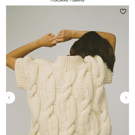
ПОХОЖИЕ ТОВАРЫ