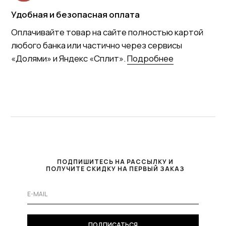
ПОДПИШИТЕСЬ НА РАССЫЛКУ И
ПОЛУЧИТЕ СКИДКУ НА ПЕРВЫЙ ЗАКАЗ
ПОДПИСАТЬСЯ