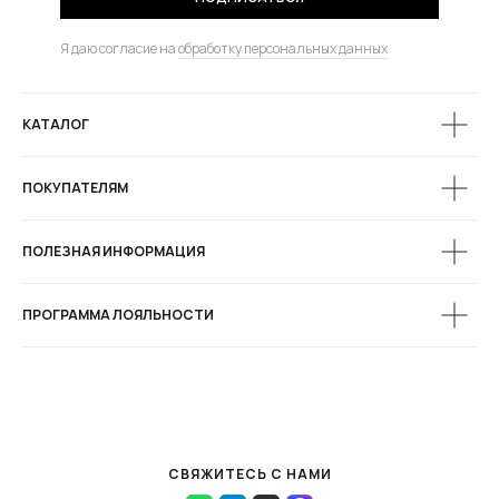
Я даю согласие на
обработку персональных данных
КАТАЛОГ
ПОКУПАТЕЛЯМ
ПОЛЕЗНАЯ ИНФОРМАЦИЯ
ПРОГРАММА ЛОЯЛЬНОСТИ
СВЯЖИТЕСЬ С НАМИ