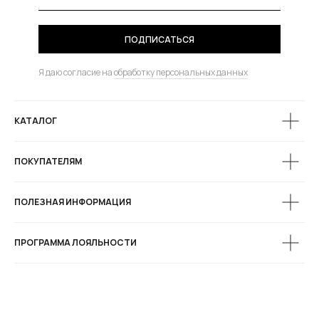
ПОДПИСАТЬСЯ
Я даю согласие на
обработку персональных данных
КАТАЛОГ
ПОКУПАТЕЛЯМ
ПОЛЕЗНАЯ ИНФОРМАЦИЯ
ПРОГРАММА ЛОЯЛЬНОСТИ