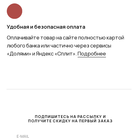
ПОДПИШИТЕСЬ НА РАССЫЛКУ И
ПОЛУЧИТЕ СКИДКУ НА ПЕРВЫЙ ЗАКАЗ