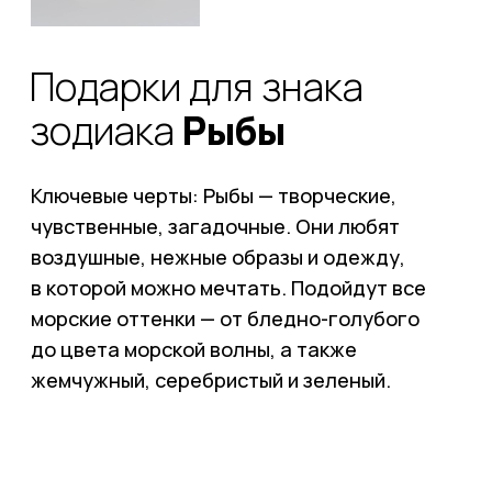
чувственные, загадочные. Они любят
воздушные, нежные образы и одежду,
в которой можно мечтать. Подойдут все
морские оттенки — от бледно-голубого
до цвета морской волны, а также
жемчужный, серебристый и зеленый.