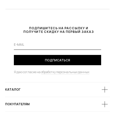
ПОДПИШИТЕСЬ НА РАССЫЛКУ И
ПОЛУЧИТЕ СКИДКУ НА ПЕРВЫЙ ЗАКАЗ
ПОДПИСАТЬСЯ
Я даю согласие на
обработку персональных данных
КАТАЛОГ
ПОКУПАТЕЛЯМ