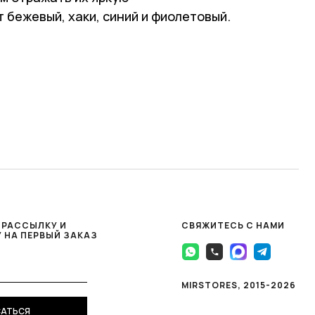
бежевый, хаки, синий и фиолетовый.
 РАССЫЛКУ И
СВЯЖИТЕСЬ С НАМИ
 НА ПЕРВЫЙ ЗАКАЗ
MIRSTORES, 2015-2026
АТЬСЯ