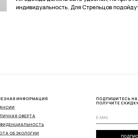
индивидуальность. Для Стрельцов подойдут 
ЛЕЗНАЯ ИНФОРМАЦИЯ
ПОДПИШИТЕСЬ НА
ПОЛУЧИТЕ СКИДКУ
КАНСИИ
ЛИЧНАЯ ОФЕРТА
НФИДЕНЦИАЛЬНОСТЬ
ОТА ОБ ЭКОЛОГИИ
ПОДПИС